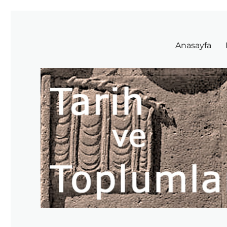
Tarih ve Toplumlar
Anasayfa