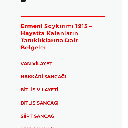
Ermeni Soykırımı 1915 –
Hayatta Kalanların
Tanıklıklarına Dair
Belgeler
VAN VİLAYETİ
HAKKÂRİ SANCAĞI
BİTLİS VİLAYETİ
BİTLİS SANCAĞI
SİİRT SANCAĞI