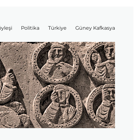
yleşi
Politika
Türkiye
Güney Kafkasya