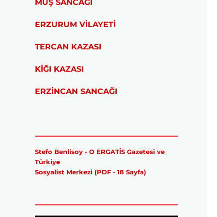
MUŞ SANCAĞI
ERZURUM VİLAYETİ
TERCAN KAZASI
KİĞI KAZASI
ERZİNCAN SANCAĞI
Stefo Benlisoy - O ERGATİS Gazetesi ve
Türkiye
Sosyalist Merkezi (PDF - 18 Sayfa)