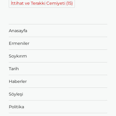
İttihat ve Terakki Cemiyeti
(15)
Anasayfa
Ermeniler
Soykırım
Tarih
Haberler
Söyleşi
Politika