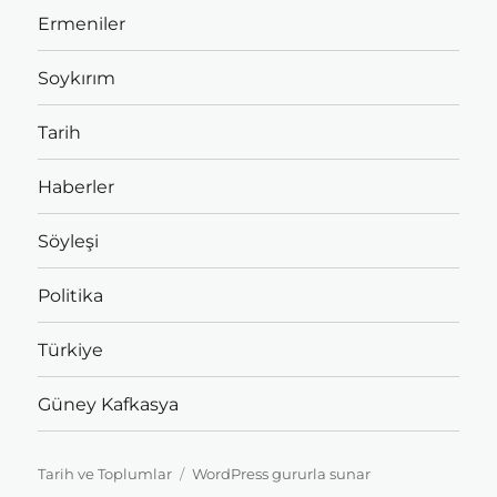
Ermeniler
Soykırım
Tarih
Haberler
Söyleşi
Politika
Türkiye
Güney Kafkasya
Tarih ve Toplumlar
WordPress gururla sunar