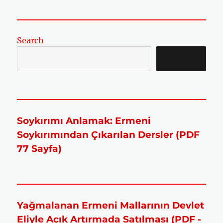
Search
SEARCH
Soykırımı Anlamak: Ermeni
Soykırımından Çıkarılan Dersler (PDF
77 Sayfa)
Yağmalanan Ermeni Mallarının Devlet
Eliyle Açık Artırmada Satılması (PDF -