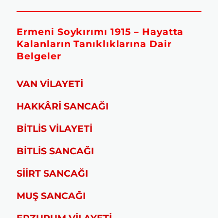
Ermeni Soykırımı 1915 – Hayatta
Kalanların Tanıklıklarına Dair
Belgeler
VAN VİLAYETİ
HAKKÂRİ SANCAĞI
BİTLİS VİLAYETİ
BİTLİS SANCAĞI
SİİRT SANCAĞI
MUŞ SANCAĞI