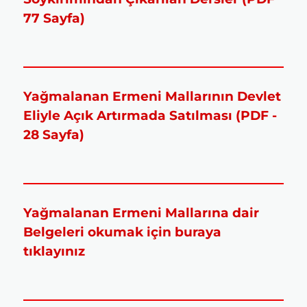
77 Sayfa)
Yağmalanan Ermeni Mallarının Devlet
Eliyle Açık Artırmada Satılması (PDF -
28 Sayfa)
Yağmalanan Ermeni Mallarına dair
Belgeleri okumak için buraya
tıklayınız