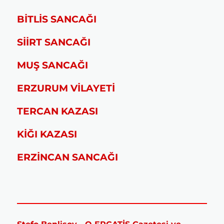
BİTLİS SANCAĞI
SİİRT SANCAĞI
MUŞ SANCAĞI
ERZURUM VİLAYETİ
TERCAN KAZASI
KİĞI KAZASI
ERZİNCAN SANCAĞI