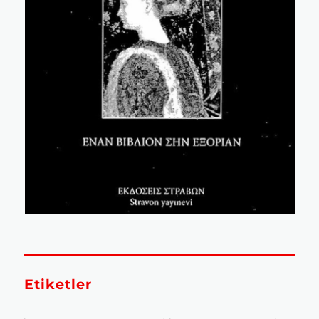
Etiketler