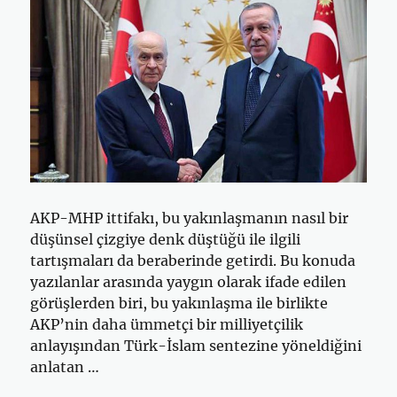
AKP-MHP ittifakı, bu yakınlaşmanın nasıl bir
düşünsel çizgiye denk düştüğü ile ilgili
tartışmaları da beraberinde getirdi. Bu konuda
yazılanlar arasında yaygın olarak ifade edilen
görüşlerden biri, bu yakınlaşma ile birlikte
AKP’nin daha ümmetçi bir milliyetçilik
anlayışından Türk-İslam sentezine yöneldiğini
anlatan …