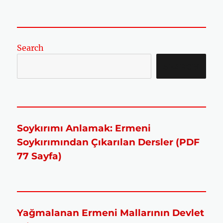
Search
SEARCH
Soykırımı Anlamak: Ermeni
Soykırımından Çıkarılan Dersler (PDF
77 Sayfa)
Yağmalanan Ermeni Mallarının Devlet