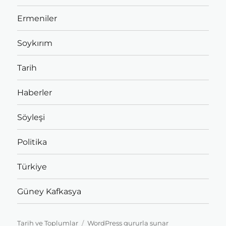
Ermeniler
Soykırım
Tarih
Haberler
Söyleşi
Politika
Türkiye
Güney Kafkasya
Tarih ve Toplumlar
WordPress gururla sunar