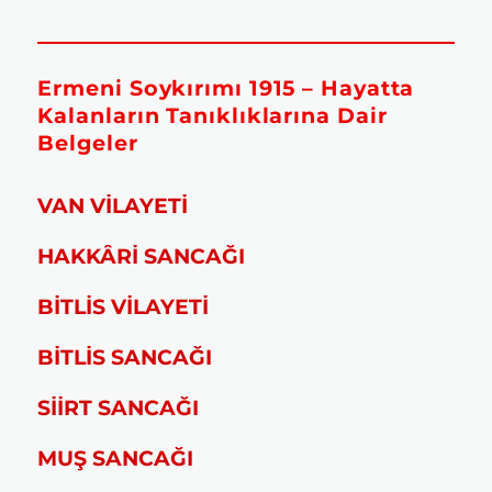
Ermeni Soykırımı 1915 – Hayatta
Kalanların Tanıklıklarına Dair
Belgeler
VAN VİLAYETİ
HAKKÂRİ SANCAĞI
BİTLİS VİLAYETİ
BİTLİS SANCAĞI
SİİRT SANCAĞI
MUŞ SANCAĞI