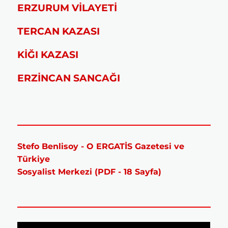
ERZURUM VİLAYETİ
TERCAN KAZASI
KİĞI KAZASI
ERZİNCAN SANCAĞI
Stefo Benlisoy - O ERGATİS Gazetesi ve
Türkiye
Sosyalist Merkezi (PDF - 18 Sayfa)