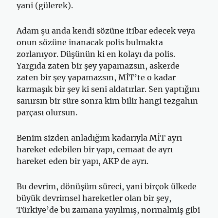
yani (gülerek).
Adam şu anda kendi sözüne itibar edecek veya
onun sözüne inanacak polis bulmakta
zorlanıyor. Düşünün ki en kolayı da polis.
Yargıda zaten bir şey yapamazsın, askerde
zaten bir şey yapamazsın, MİT’te o kadar
karmaşık bir şey ki seni aldatırlar. Sen yaptığını
sanırsın bir süre sonra kim bilir hangi tezgahın
parçası olursun.
Benim sizden anladığım kadarıyla MİT ayrı
hareket edebilen bir yapı, cemaat de ayrı
hareket eden bir yapı, AKP de ayrı.
Bu devrim, dönüşüm süreci, yani birçok ülkede
büyük devrimsel hareketler olan bir şey,
Türkiye’de bu zamana yayılmış, normalmiş gibi