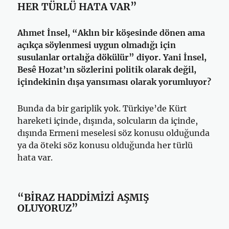
HER TÜRLÜ HATA VAR”
Ahmet İnsel, “Aklın bir köşesinde dönen ama
açıkça söylenmesi uygun olmadığı için
susulanlar ortalığa dökülür” diyor. Yani İnsel,
Besê Hozat’ın sözlerini politik olarak değil,
içindekinin dışa yansıması olarak yorumluyor?
Bunda da bir gariplik yok. Türkiye’de Kürt
hareketi içinde, dışında, solcuların da içinde,
dışında Ermeni meselesi söz konusu olduğunda
ya da öteki söz konusu olduğunda her türlü
hata var.
“BİRAZ HADDİMİZİ AŞMIŞ
OLUYORUZ”