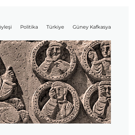
yleşi
Politika
Türkiye
Güney Kafkasya