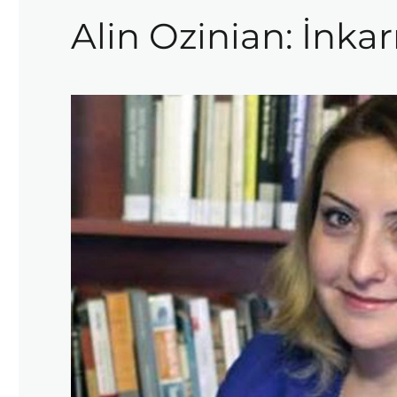
Alin Ozinian: İnka