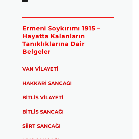
Ermeni Soykırımı 1915 –
Hayatta Kalanların
Tanıklıklarına Dair
Belgeler
VAN VİLAYETİ
HAKKÂRİ SANCAĞI
BİTLİS VİLAYETİ
BİTLİS SANCAĞI
SİİRT SANCAĞI