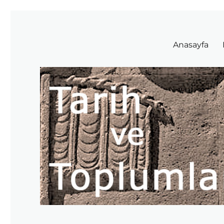
Tarih ve Toplumlar
Anasayfa