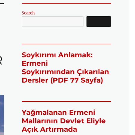
Search
SEARCH
Soykırımı Anlamak:
R
Ermeni
Soykırımından Çıkarılan
Dersler (PDF 77 Sayfa)
Yağmalanan Ermeni
Mallarının Devlet Eliyle
Açık Artırmada