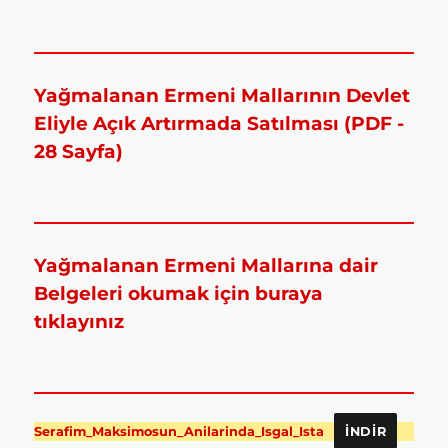
Yağmalanan Ermeni Mallarının Devlet
Eliyle Açık Artırmada Satılması (PDF -
28 Sayfa)
Yağmalanan Ermeni Mallarına dair
Belgeleri okumak için buraya
tıklayınız
Serafim_Maksimosun_Anilarinda_Isgal_Ista
İNDIR