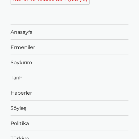
Anasayfa
Ermeniler
Soykırım
Tarih
Haberler
Söyleşi
Politika
Türkiye