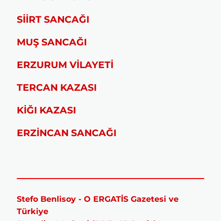
SİİRT SANCAĞI
MUŞ SANCAĞI
ERZURUM VİLAYETİ
TERCAN KAZASI
KİĞI KAZASI
ERZİNCAN SANCAĞI
Stefo Benlisoy - O ERGATİS Gazetesi ve
Türkiye