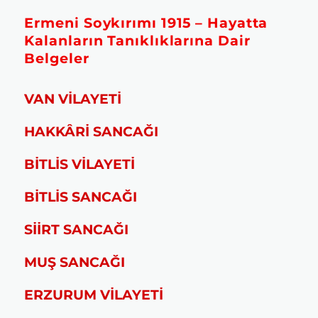
Ermeni Soykırımı 1915 – Hayatta
Kalanların Tanıklıklarına Dair
Belgeler
VAN VİLAYETİ
HAKKÂRİ SANCAĞI
BİTLİS VİLAYETİ
BİTLİS SANCAĞI
SİİRT SANCAĞI
MUŞ SANCAĞI
ERZURUM VİLAYETİ