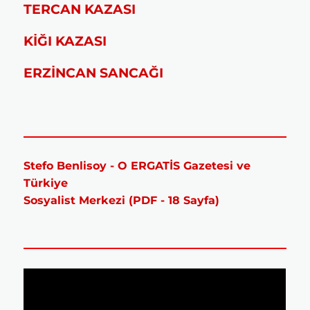
TERCAN KAZASI
KİĞI KAZASI
ERZİNCAN SANCAĞI
Stefo Benlisoy - O ERGATİS Gazetesi ve
Türkiye
Sosyalist Merkezi (PDF - 18 Sayfa)