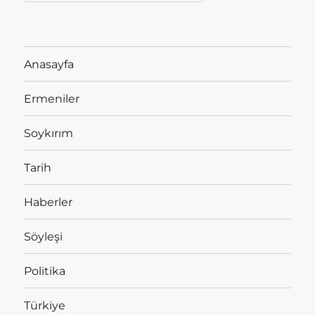
Anasayfa
Ermeniler
Soykırım
Tarih
Haberler
Söyleşi
Politika
Türkiye