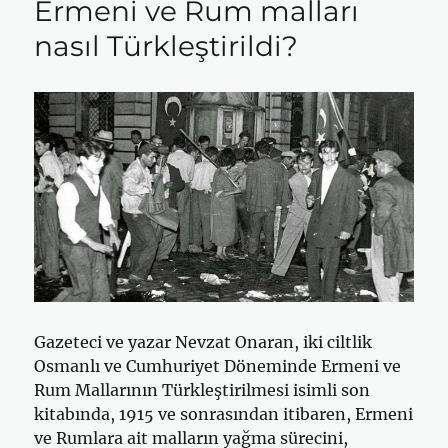
Ermeni ve Rum malları
nasıl Türkleştirildi?
Gazeteci ve yazar Nevzat Onaran, iki ciltlik
Osmanlı ve Cumhuriyet Döneminde Ermeni ve
Rum Mallarının Türkleştirilmesi isimli son
kitabında, 1915 ve sonrasından itibaren, Ermeni
ve Rumlara ait malların yağma sürecini,