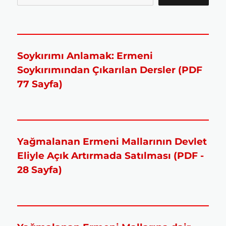
Soykırımı Anlamak: Ermeni
Soykırımından Çıkarılan Dersler (PDF
77 Sayfa)
Yağmalanan Ermeni Mallarının Devlet
Eliyle Açık Artırmada Satılması (PDF -
28 Sayfa)