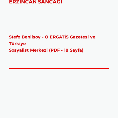
ERZİNCAN SANCAĞI
Stefo Benlisoy - O ERGATİS Gazetesi ve
Türkiye
Sosyalist Merkezi (PDF - 18 Sayfa)