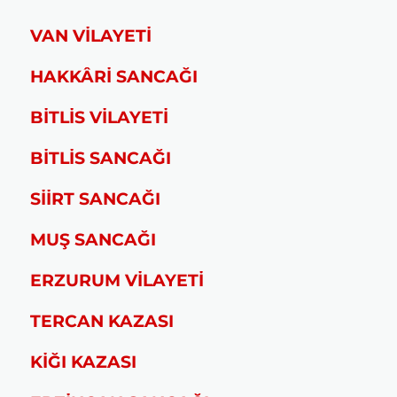
VAN VİLAYETİ
HAKKÂRİ SANCAĞI
BİTLİS VİLAYETİ
BİTLİS SANCAĞI
SİİRT SANCAĞI
MUŞ SANCAĞI
ERZURUM VİLAYETİ
TERCAN KAZASI
KİĞI KAZASI