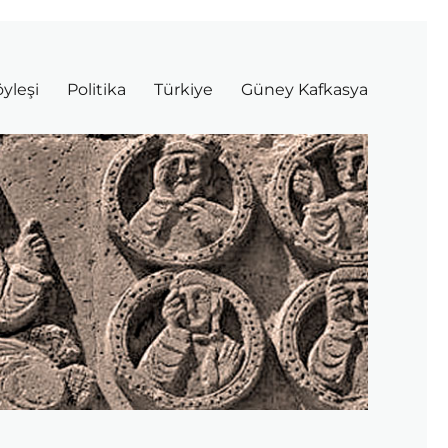
yleşi
Politika
Türkiye
Güney Kafkasya