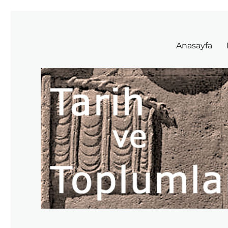
Tarih ve Toplumlar
Anasayfa