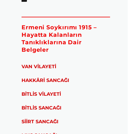
Ermeni Soykırımı 1915 –
Hayatta Kalanların
Tanıklıklarına Dair
Belgeler
VAN VİLAYETİ
HAKKÂRİ SANCAĞI
BİTLİS VİLAYETİ
BİTLİS SANCAĞI
SİİRT SANCAĞI