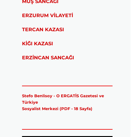
MUŞ SANCAĞI
ERZURUM VİLAYETİ
TERCAN KAZASI
KİĞI KAZASI
ERZİNCAN SANCAĞI
Stefo Benlisoy - O ERGATİS Gazetesi ve
Türkiye
Sosyalist Merkezi (PDF - 18 Sayfa)