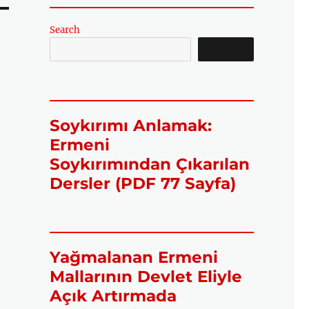
Search
SEARCH
Soykırımı Anlamak:
Ermeni
Soykırımından Çıkarılan
Dersler (PDF 77 Sayfa)
Yağmalanan Ermeni
Mallarının Devlet Eliyle
Açık Artırmada