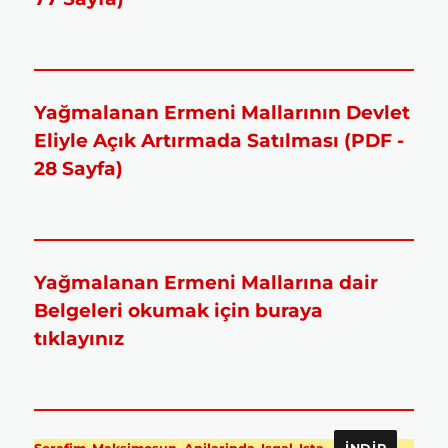
Yağmalanan Ermeni Mallarının Devlet
Eliyle Açık Artırmada Satılması (PDF -
28 Sayfa)
Yağmalanan Ermeni Mallarına dair
Belgeleri okumak için buraya
tıklayınız