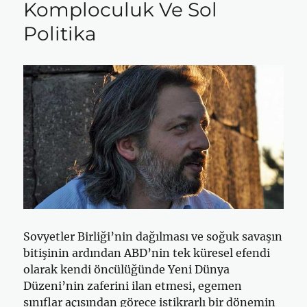
Komploculuk Ve Sol
Politika
Sovyetler Birliği’nin dağılması ve soğuk savaşın
bitişinin ardından ABD’nin tek küresel efendi
olarak kendi öncülüğünde Yeni Dünya
Düzeni’nin zaferini ilan etmesi, egemen
sınıflar açısından görece istikrarlı bir dönemin