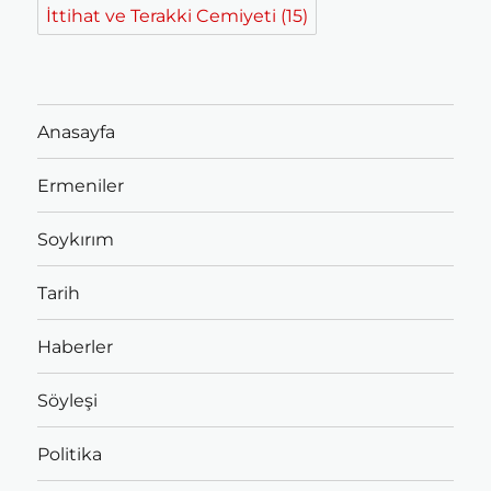
İttihat ve Terakki Cemiyeti
(15)
Anasayfa
Ermeniler
Soykırım
Tarih
Haberler
Söyleşi
Politika