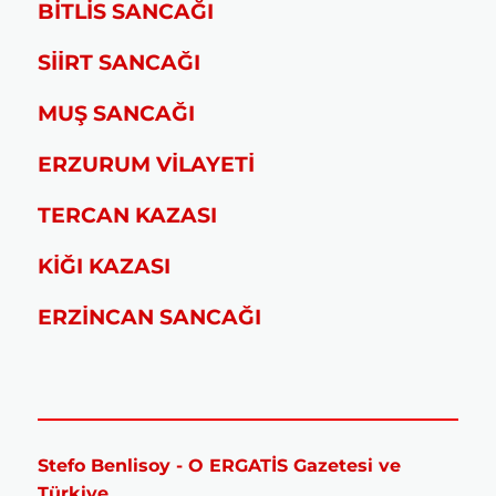
BİTLİS SANCAĞI
SİİRT SANCAĞI
MUŞ SANCAĞI
ERZURUM VİLAYETİ
TERCAN KAZASI
KİĞI KAZASI
ERZİNCAN SANCAĞI
Stefo Benlisoy - O ERGATİS Gazetesi ve
Türkiye