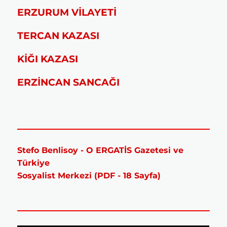
ERZURUM VİLAYETİ
TERCAN KAZASI
KİĞI KAZASI
ERZİNCAN SANCAĞI
Stefo Benlisoy - O ERGATİS Gazetesi ve
Türkiye
Sosyalist Merkezi (PDF - 18 Sayfa)