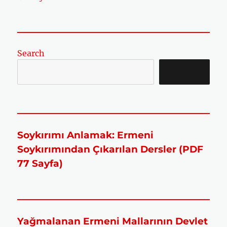
Search
SEARCH
Soykırımı Anlamak: Ermeni
Soykırımından Çıkarılan Dersler (PDF
77 Sayfa)
Yağmalanan Ermeni Mallarının Devlet