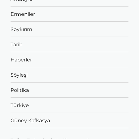
Ermeniler
Soykırım
Tarih
Haberler
Söyleşi
Politika
Türkiye
Güney Kafkasya