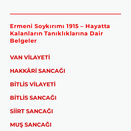
Ermeni Soykırımı 1915 – Hayatta
Kalanların Tanıklıklarına Dair
Belgeler
VAN VİLAYETİ
HAKKÂRİ SANCAĞI
BİTLİS VİLAYETİ
BİTLİS SANCAĞI
SİİRT SANCAĞI
MUŞ SANCAĞI