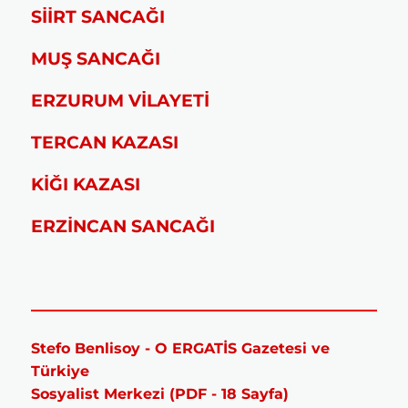
SİİRT SANCAĞI
MUŞ SANCAĞI
ERZURUM VİLAYETİ
TERCAN KAZASI
KİĞI KAZASI
ERZİNCAN SANCAĞI
Stefo Benlisoy - O ERGATİS Gazetesi ve
Türkiye
Sosyalist Merkezi (PDF - 18 Sayfa)