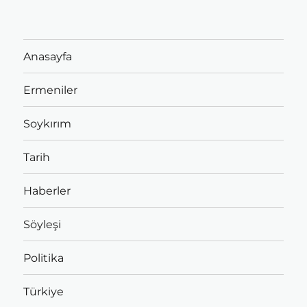
Anasayfa
Ermeniler
Soykırım
Tarih
Haberler
Söyleşi
Politika
Türkiye