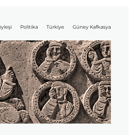
yleşi
Politika
Türkiye
Güney Kafkasya