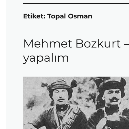
Etiket:
Topal Osman
Mehmet Bozkurt – 
yapalım