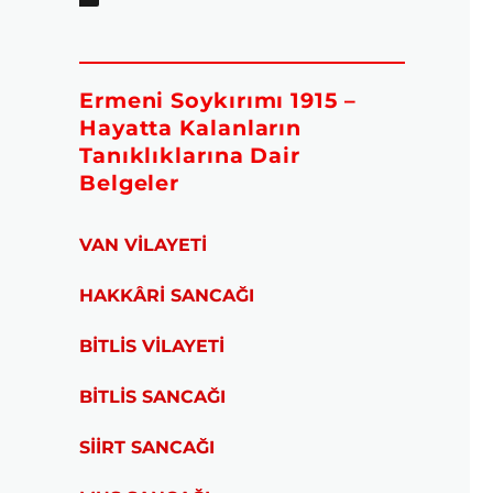
Ermeni Soykırımı 1915 –
Hayatta Kalanların
Tanıklıklarına Dair
Belgeler
VAN VİLAYETİ
HAKKÂRİ SANCAĞI
BİTLİS VİLAYETİ
BİTLİS SANCAĞI
SİİRT SANCAĞI