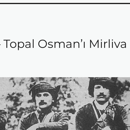
Topal Osman’ı Mirliva