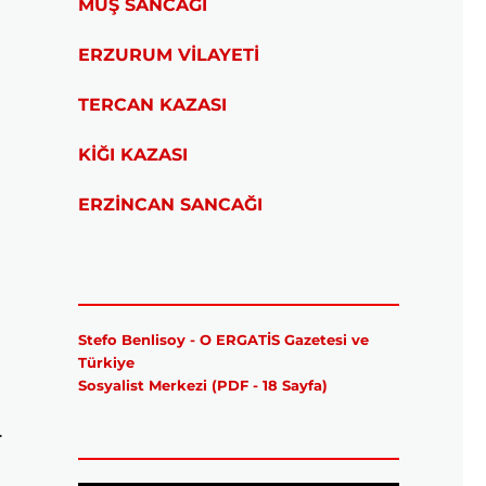
MUŞ SANCAĞI
ERZURUM VİLAYETİ
TERCAN KAZASI
KİĞI KAZASI
ERZİNCAN SANCAĞI
Stefo Benlisoy - O ERGATİS Gazetesi ve
Türkiye
Sosyalist Merkezi (PDF - 18 Sayfa)
…