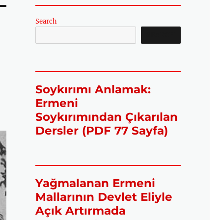
Search
SEARCH
Soykırımı Anlamak:
Ermeni
Soykırımından Çıkarılan
Dersler (PDF 77 Sayfa)
Yağmalanan Ermeni
Mallarının Devlet Eliyle
Açık Artırmada