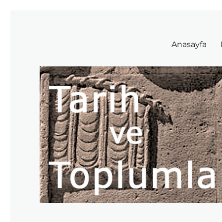
Tarih ve Toplumlar
Anasayfa