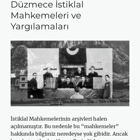
Düzmece İstiklal
Mahkemeleri ve
Yargılamaları
İstiklal Mahkemelerinin arşivleri halen
açılmamıştır. Bu nedenle bu “mahkemeler”
hakkında bilgimiz neredeyse yok gibidir. Ancak