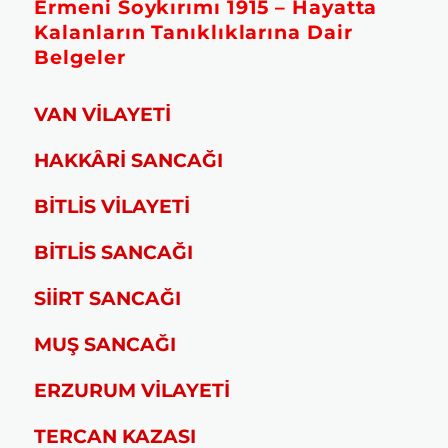
Ermeni Soykırımı 1915 – Hayatta
Kalanların Tanıklıklarına Dair
Belgeler
VAN VİLAYETİ
HAKKÂRİ SANCAĞI
BİTLİS VİLAYETİ
BİTLİS SANCAĞI
SİİRT SANCAĞI
MUŞ SANCAĞI
ERZURUM VİLAYETİ
TERCAN KAZASI