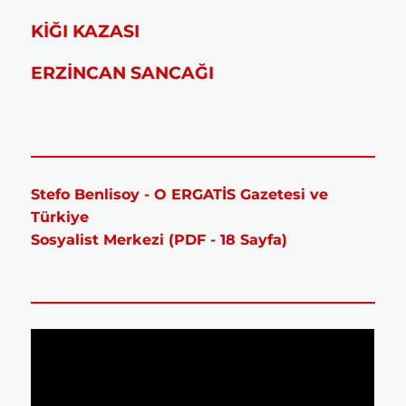
KİĞI KAZASI
ERZİNCAN SANCAĞI
Stefo Benlisoy - O ERGATİS Gazetesi ve
Türkiye
Sosyalist Merkezi (PDF - 18 Sayfa)