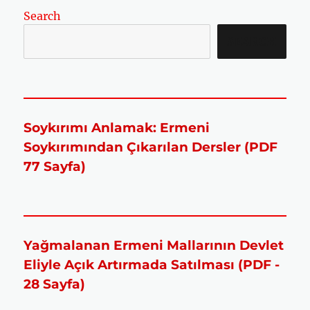
Search
SEARCH
Soykırımı Anlamak: Ermeni
Soykırımından Çıkarılan Dersler (PDF
77 Sayfa)
Yağmalanan Ermeni Mallarının Devlet
Eliyle Açık Artırmada Satılması (PDF -
28 Sayfa)