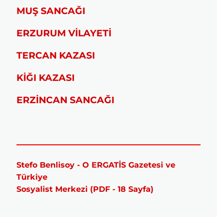
MUŞ SANCAĞI
ERZURUM VİLAYETİ
TERCAN KAZASI
KİĞI KAZASI
ERZİNCAN SANCAĞI
Stefo Benlisoy - O ERGATİS Gazetesi ve
Türkiye
Sosyalist Merkezi (PDF - 18 Sayfa)