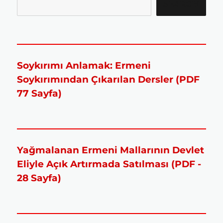
SEARCH
Soykırımı Anlamak: Ermeni
Soykırımından Çıkarılan Dersler (PDF
77 Sayfa)
Yağmalanan Ermeni Mallarının Devlet
Eliyle Açık Artırmada Satılması (PDF -
28 Sayfa)