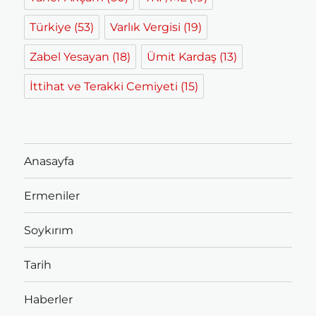
Türkiye
(53)
Varlık Vergisi
(19)
Zabel Yesayan
(18)
Ümit Kardaş
(13)
İttihat ve Terakki Cemiyeti
(15)
Anasayfa
Ermeniler
Soykırım
Tarih
Haberler