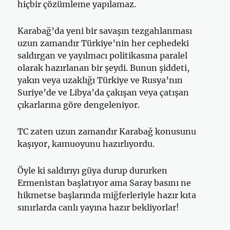
hiçbir çözümleme yapılamaz.
Karabağ’da yeni bir savaşın tezgahlanması
uzun zamandır Türkiye’nin her cephedeki
saldırgan ve yayılmacı politikasına paralel
olarak hazırlanan bir şeydi. Bunun şiddeti,
yakın veya uzaklığı Türkiye ve Rusya’nın
Suriye’de ve Libya’da çakışan veya çatışan
çıkarlarına göre dengeleniyor.
TC zaten uzun zamandır Karabağ konusunu
kaşıyor, kamuoyunu hazırlıyordu.
Öyle ki saldırıyı güya durup dururken
Ermenistan başlatıyor ama Saray basını ne
hikmetse başlarında miğferleriyle hazır kıta
sınırlarda canlı yayına hazır bekliyorlar!