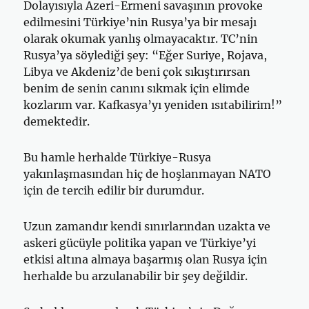
Dolayısıyla Azeri-Ermeni savaşının provoke
edilmesini Türkiye’nin Rusya’ya bir mesajı
olarak okumak yanlış olmayacaktır. TC’nin
Rusya’ya söylediği şey: “Eğer Suriye, Rojava,
Libya ve Akdeniz’de beni çok sıkıştırırsan
benim de senin canını sıkmak için elimde
kozlarım var. Kafkasya’yı yeniden ısıtabilirim!”
demektedir.
Bu hamle herhalde Türkiye-Rusya
yakınlaşmasından hiç de hoşlanmayan NATO
için de tercih edilir bir durumdur.
Uzun zamandır kendi sınırlarından uzakta ve
askeri gücüyle politika yapan ve Türkiye’yi
etkisi altına almaya başarmış olan Rusya için
herhalde bu arzulanabilir bir şey değildir.