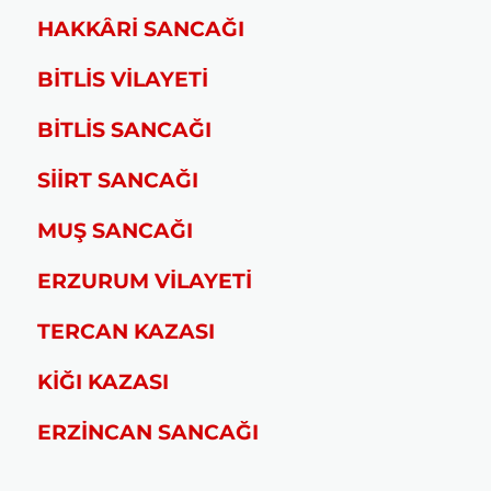
HAKKÂRİ SANCAĞI
BİTLİS VİLAYETİ
BİTLİS SANCAĞI
SİİRT SANCAĞI
MUŞ SANCAĞI
ERZURUM VİLAYETİ
TERCAN KAZASI
KİĞI KAZASI
ERZİNCAN SANCAĞI