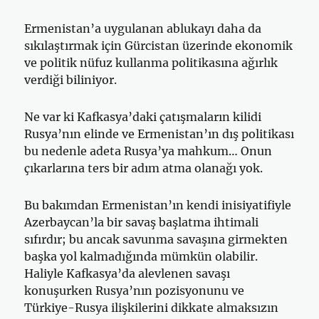
Ermenistan’a uygulanan ablukayı daha da
sıkılaştırmak için Gürcistan üzerinde ekonomik
ve politik nüfuz kullanma politikasına ağırlık
verdiği biliniyor.
Ne var ki Kafkasya’daki çatışmaların kilidi
Rusya’nın elinde ve Ermenistan’ın dış politikası
bu nedenle adeta Rusya’ya mahkum… Onun
çıkarlarına ters bir adım atma olanağı yok.
Bu bakımdan Ermenistan’ın kendi inisiyatifiyle
Azerbaycan’la bir savaş başlatma ihtimali
sıfırdır; bu ancak savunma savaşına girmekten
başka yol kalmadığında mümkün olabilir.
Haliyle Kafkasya’da alevlenen savaşı
konuşurken Rusya’nın pozisyonunu ve
Türkiye-Rusya ilişkilerini dikkate almaksızın