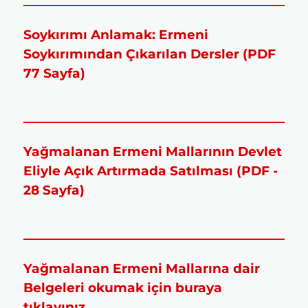
Soykırımı Anlamak: Ermeni
Soykırımından Çıkarılan Dersler (PDF
77 Sayfa)
Yağmalanan Ermeni Mallarının Devlet
Eliyle Açık Artırmada Satılması (PDF -
28 Sayfa)
Yağmalanan Ermeni Mallarına dair
Belgeleri okumak için buraya
tıklayınız