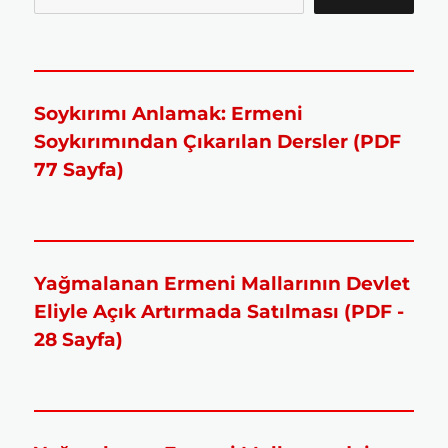
Soykırımı Anlamak: Ermeni
Soykırımından Çıkarılan Dersler (PDF
77 Sayfa)
Yağmalanan Ermeni Mallarının Devlet
Eliyle Açık Artırmada Satılması (PDF -
28 Sayfa)