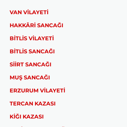
VAN VİLAYETİ
HAKKÂRİ SANCAĞI
BİTLİS VİLAYETİ
BİTLİS SANCAĞI
SİİRT SANCAĞI
MUŞ SANCAĞI
ERZURUM VİLAYETİ
TERCAN KAZASI
KİĞI KAZASI