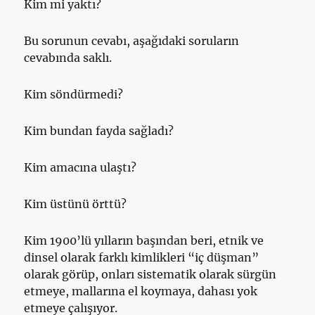
Kim mi yaktı?
Bu sorunun cevabı, aşağıdaki soruların
cevabında saklı.
Kim söndürmedi?
Kim bundan fayda sağladı?
Kim amacına ulaştı?
Kim üstünü örttü?
Kim 1900’lü yılların başından beri, etnik ve
dinsel olarak farklı kimlikleri “iç düşman”
olarak görüp, onları sistematik olarak sürgün
etmeye, mallarına el koymaya, dahası yok
etmeye çalışıyor.