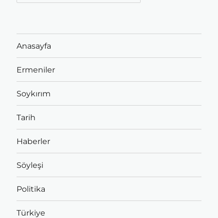
Anasayfa
Ermeniler
Soykırım
Tarih
Haberler
Söyleşi
Politika
Türkiye