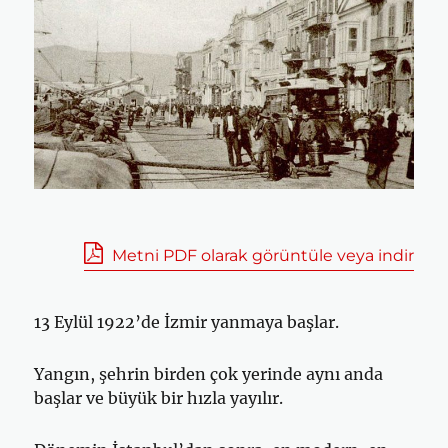
Metni PDF olarak görüntüle veya indir
13 Eylül 1922’de İzmir yanmaya başlar.
Yangın, şehrin birden çok yerinde aynı anda
başlar ve büyük bir hızla yayılır.