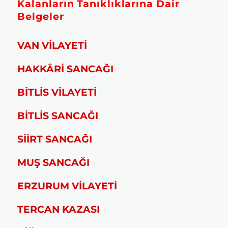
Kalanların Tanıklıklarına Dair
Belgeler
VAN VİLAYETİ
HAKKÂRİ SANCAĞI
BİTLİS VİLAYETİ
BİTLİS SANCAĞI
SİİRT SANCAĞI
MUŞ SANCAĞI
ERZURUM VİLAYETİ
TERCAN KAZASI