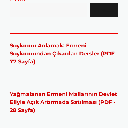
SEARCH
Soykırımı Anlamak: Ermeni
Soykırımından Çıkarılan Dersler (PDF
77 Sayfa)
Yağmalanan Ermeni Mallarının Devlet
Eliyle Açık Artırmada Satılması (PDF -
28 Sayfa)