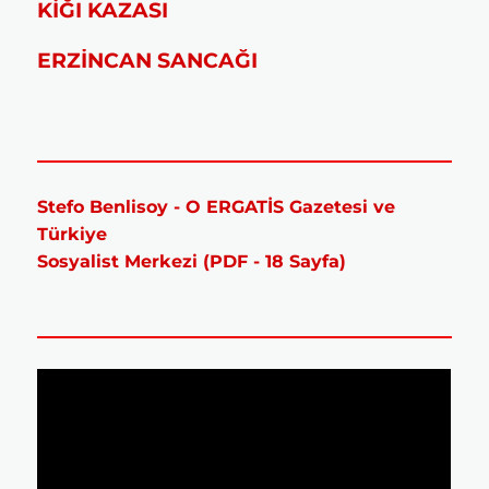
KİĞI KAZASI
ERZİNCAN SANCAĞI
Stefo Benlisoy - O ERGATİS Gazetesi ve
Türkiye
Sosyalist Merkezi (PDF - 18 Sayfa)