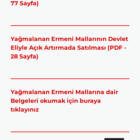
77 Sayfa)
Yağmalanan Ermeni Mallarının Devlet
Eliyle Açık Artırmada Satılması (PDF -
28 Sayfa)
Yağmalanan Ermeni Mallarına dair
Belgeleri okumak için buraya
tıklayınız