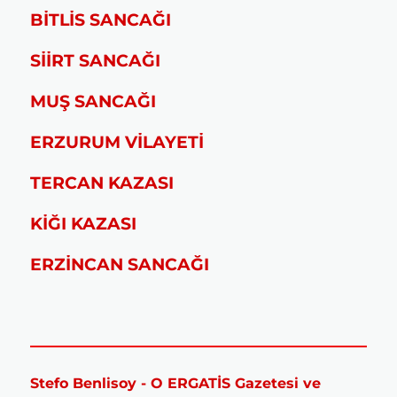
BİTLİS SANCAĞI
SİİRT SANCAĞI
MUŞ SANCAĞI
ERZURUM VİLAYETİ
TERCAN KAZASI
KİĞI KAZASI
ERZİNCAN SANCAĞI
Stefo Benlisoy - O ERGATİS Gazetesi ve