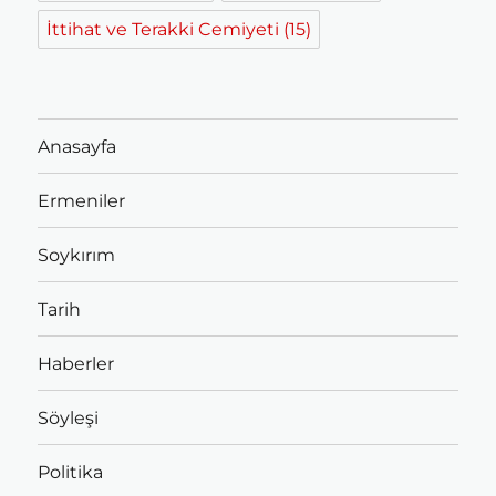
İttihat ve Terakki Cemiyeti
(15)
Anasayfa
Ermeniler
Soykırım
Tarih
Haberler
Söyleşi
Politika