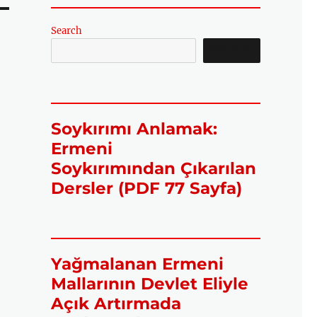
Search
SEARCH
Soykırımı Anlamak:
Ermeni
Soykırımından Çıkarılan
Dersler (PDF 77 Sayfa)
Yağmalanan Ermeni
Mallarının Devlet Eliyle
Açık Artırmada