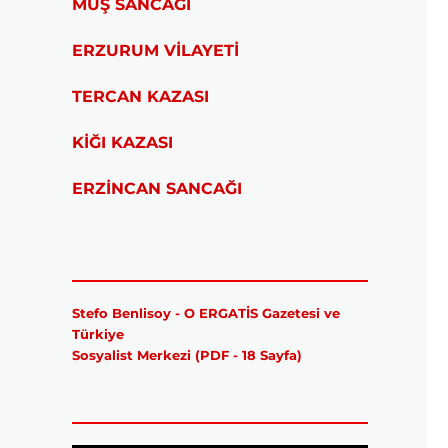
MUŞ SANCAĞI
ERZURUM VİLAYETİ
TERCAN KAZASI
KİĞI KAZASI
ERZİNCAN SANCAĞI
Stefo Benlisoy - O ERGATİS Gazetesi ve
Türkiye
Sosyalist Merkezi (PDF - 18 Sayfa)