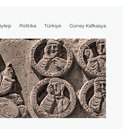
yleşi
Politika
Türkiye
Güney Kafkasya