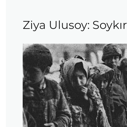
Ziya Ulusoy: Soyk