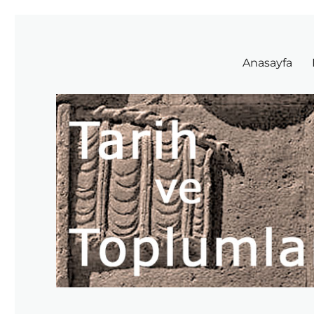
Tarih ve Toplumlar
Anasayfa