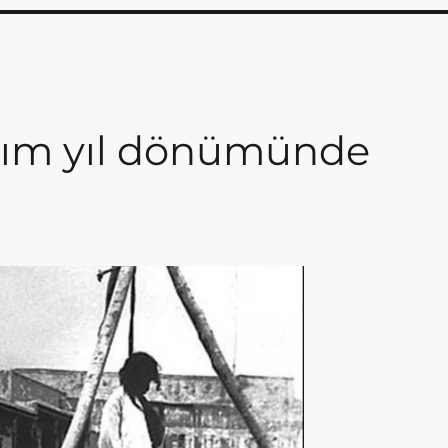
ırım yıl dönümünde