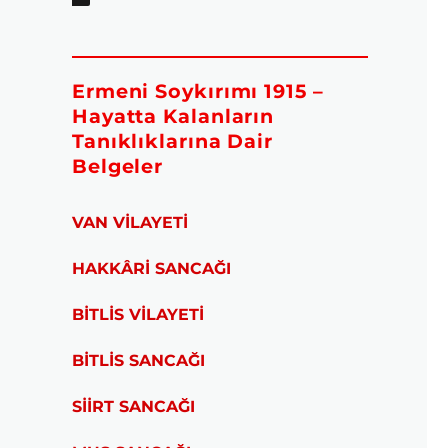
Ermeni Soykırımı 1915 –
Hayatta Kalanların
Tanıklıklarına Dair
Belgeler
VAN VİLAYETİ
HAKKÂRİ SANCAĞI
BİTLİS VİLAYETİ
BİTLİS SANCAĞI
SİİRT SANCAĞI