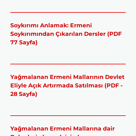
Soykırımı Anlamak: Ermeni
Soykırımından Çıkarılan Dersler (PDF
77 Sayfa)
Yağmalanan Ermeni Mallarının Devlet
Eliyle Açık Artırmada Satılması (PDF -
28 Sayfa)
Yağmalanan Ermeni Mallarına dair