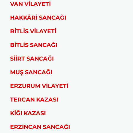
VAN VİLAYETİ
HAKKÂRİ SANCAĞI
BİTLİS VİLAYETİ
BİTLİS SANCAĞI
SİİRT SANCAĞI
MUŞ SANCAĞI
ERZURUM VİLAYETİ
TERCAN KAZASI
KİĞI KAZASI
ERZİNCAN SANCAĞI