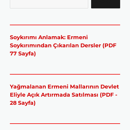
SEARCH
Soykırımı Anlamak: Ermeni
Soykırımından Çıkarılan Dersler (PDF
77 Sayfa)
Yağmalanan Ermeni Mallarının Devlet
Eliyle Açık Artırmada Satılması (PDF -
28 Sayfa)