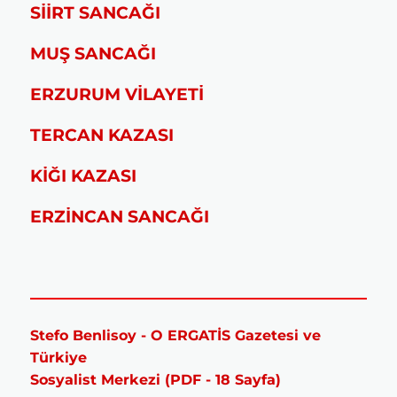
SİİRT SANCAĞI
MUŞ SANCAĞI
ERZURUM VİLAYETİ
TERCAN KAZASI
KİĞI KAZASI
ERZİNCAN SANCAĞI
Stefo Benlisoy - O ERGATİS Gazetesi ve
Türkiye
Sosyalist Merkezi (PDF - 18 Sayfa)