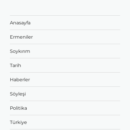
Anasayfa
Ermeniler
Soykırım
Tarih
Haberler
Söyleşi
Politika
Türkiye