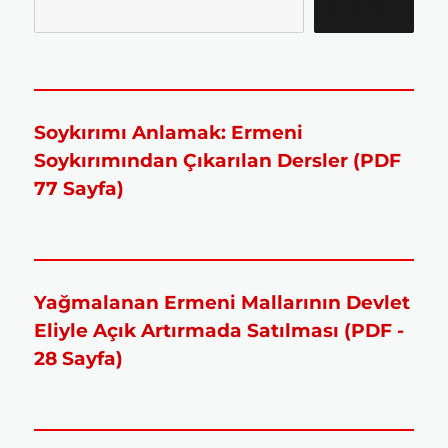
SEARCH
Soykırımı Anlamak: Ermeni
Soykırımından Çıkarılan Dersler (PDF
77 Sayfa)
Yağmalanan Ermeni Mallarının Devlet
Eliyle Açık Artırmada Satılması (PDF -
28 Sayfa)