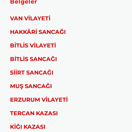
Belgeler
VAN VİLAYETİ
HAKKÂRİ SANCAĞI
BİTLİS VİLAYETİ
BİTLİS SANCAĞI
SİİRT SANCAĞI
MUŞ SANCAĞI
ERZURUM VİLAYETİ
TERCAN KAZASI
KİĞI KAZASI