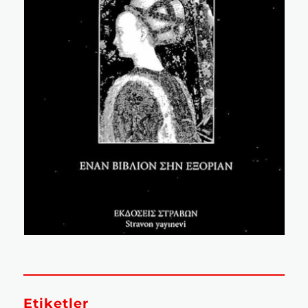
Etiketler