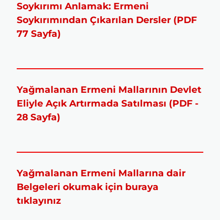
Soykırımı Anlamak: Ermeni
Soykırımından Çıkarılan Dersler (PDF
77 Sayfa)
Yağmalanan Ermeni Mallarının Devlet
Eliyle Açık Artırmada Satılması (PDF -
28 Sayfa)
Yağmalanan Ermeni Mallarına dair
Belgeleri okumak için buraya
tıklayınız