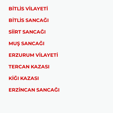
BİTLİS VİLAYETİ
BİTLİS SANCAĞI
SİİRT SANCAĞI
MUŞ SANCAĞI
ERZURUM VİLAYETİ
TERCAN KAZASI
KİĞI KAZASI
ERZİNCAN SANCAĞI