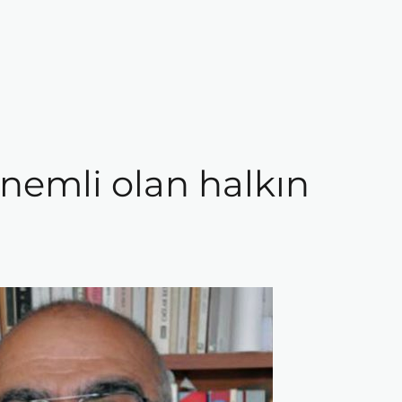
nemli olan halkın