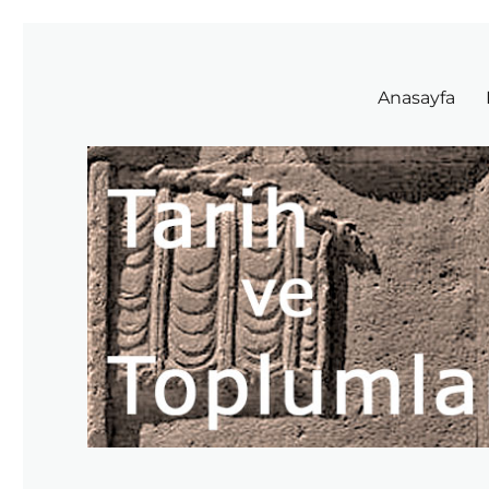
Tarih ve Toplumlar
Anasayfa