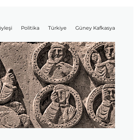
yleşi
Politika
Türkiye
Güney Kafkasya