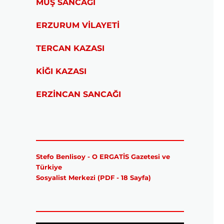
MUŞ SANCAĞI
ERZURUM VİLAYETİ
TERCAN KAZASI
KİĞI KAZASI
ERZİNCAN SANCAĞI
Stefo Benlisoy - O ERGATİS Gazetesi ve
Türkiye
Sosyalist Merkezi (PDF - 18 Sayfa)