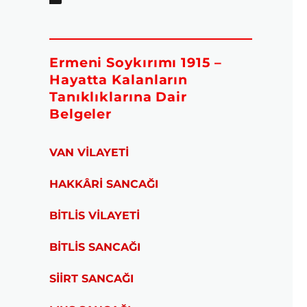
Ermeni Soykırımı 1915 –
Hayatta Kalanların
Tanıklıklarına Dair
Belgeler
VAN VİLAYETİ
HAKKÂRİ SANCAĞI
BİTLİS VİLAYETİ
BİTLİS SANCAĞI
SİİRT SANCAĞI