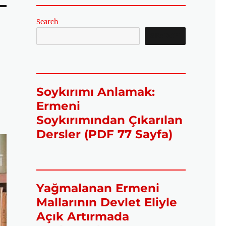
Search
SEARCH
Soykırımı Anlamak:
Ermeni
Soykırımından Çıkarılan
Dersler (PDF 77 Sayfa)
Yağmalanan Ermeni
Mallarının Devlet Eliyle
Açık Artırmada