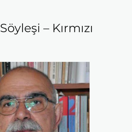
Söyleşi – Kırmızı