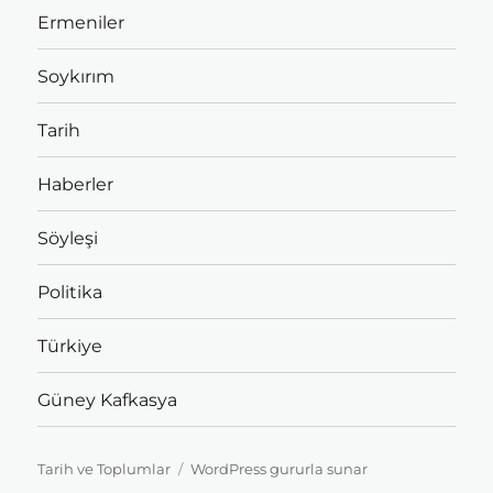
Ermeniler
Soykırım
Tarih
Haberler
Söyleşi
Politika
Türkiye
Güney Kafkasya
Tarih ve Toplumlar
WordPress gururla sunar