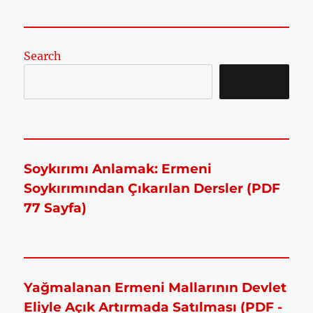
Search
SEARCH
Soykırımı Anlamak: Ermeni
Soykırımından Çıkarılan Dersler (PDF
77 Sayfa)
Yağmalanan Ermeni Mallarının Devlet
Eliyle Açık Artırmada Satılması (PDF -