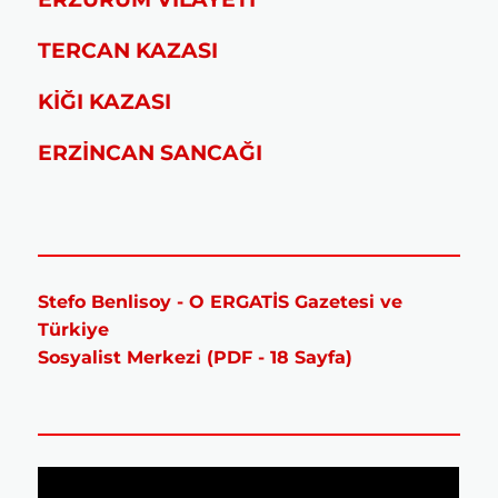
TERCAN KAZASI
KİĞI KAZASI
ERZİNCAN SANCAĞI
Stefo Benlisoy - O ERGATİS Gazetesi ve
Türkiye
Sosyalist Merkezi (PDF - 18 Sayfa)