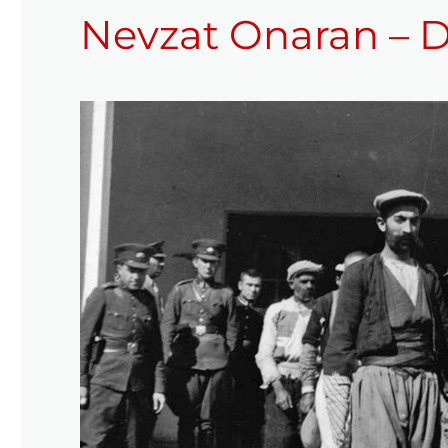
Nevzat Onaran – D