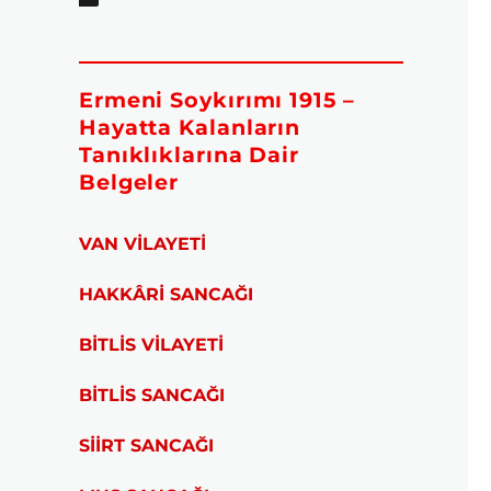
Ermeni Soykırımı 1915 –
Hayatta Kalanların
Tanıklıklarına Dair
Belgeler
VAN VİLAYETİ
HAKKÂRİ SANCAĞI
BİTLİS VİLAYETİ
BİTLİS SANCAĞI
SİİRT SANCAĞI