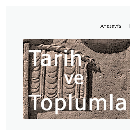
Tarih ve Toplumlar
Anasayfa