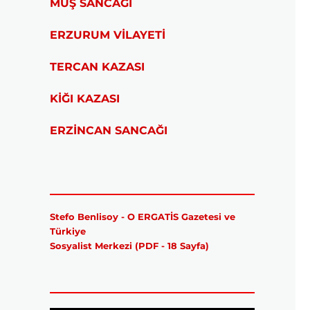
MUŞ SANCAĞI
ERZURUM VİLAYETİ
TERCAN KAZASI
KİĞI KAZASI
ERZİNCAN SANCAĞI
Stefo Benlisoy - O ERGATİS Gazetesi ve
Türkiye
Sosyalist Merkezi (PDF - 18 Sayfa)