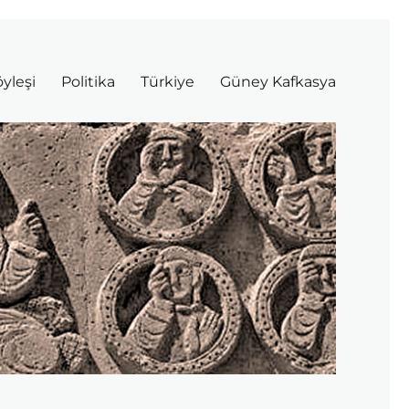
yleşi
Politika
Türkiye
Güney Kafkasya