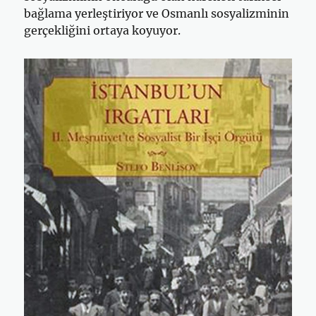
bağlama yerleştiriyor ve Osmanlı sosyalizminin
gerçekliğini ortaya koyuyor.