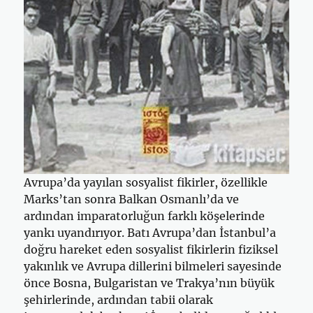
Avrupa’da yayılan sosyalist fikirler, özellikle
Marks’tan sonra Balkan Osmanlı’da ve
ardından imparatorluğun farklı köşelerinde
yankı uyandırıyor. Batı Avrupa’dan İstanbul’a
doğru hareket eden sosyalist fikirlerin fiziksel
yakınlık ve Avrupa dillerini bilmeleri sayesinde
önce Bosna, Bulgaristan ve Trakya’nın büyük
şehirlerinde, ardından tabii olarak