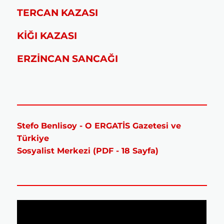
TERCAN KAZASI
KİĞI KAZASI
ERZİNCAN SANCAĞI
Stefo Benlisoy - O ERGATİS Gazetesi ve
Türkiye
Sosyalist Merkezi (PDF - 18 Sayfa)