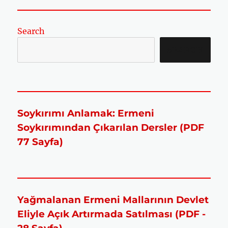
Search
SEARCH
Soykırımı Anlamak: Ermeni
Soykırımından Çıkarılan Dersler (PDF
77 Sayfa)
Yağmalanan Ermeni Mallarının Devlet
Eliyle Açık Artırmada Satılması (PDF -