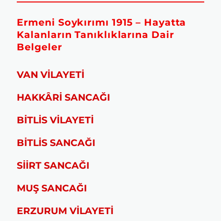
Ermeni Soykırımı 1915 – Hayatta
Kalanların Tanıklıklarına Dair
Belgeler
VAN VİLAYETİ
HAKKÂRİ SANCAĞI
BİTLİS VİLAYETİ
BİTLİS SANCAĞI
SİİRT SANCAĞI
MUŞ SANCAĞI
ERZURUM VİLAYETİ