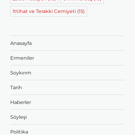
İttihat ve Terakki Cemiyeti
(15)
Anasayfa
Ermeniler
Soykırım
Tarih
Haberler
Söyleşi
Politika