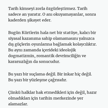
Tarih kimseyi zorla özgürleştirmez. Tarih
sadece an yaratır. O anı okuyamayanlar, sonra
kaderden şikayet eder.
Bugün Kürtlerin hala net bir statüye, kalıcı bir
siyasal kazanıma sahip olamamasını yalnızca
dış güçlerin oyunlarına bağlamak kolaycılıktır.
Bu aynı zamanda içerideki ideolojik
dogmatizmin, romantik devrimciliğin ve
kararsızlığın da sonucudur.
Bu yazı bir suçlama değil. Bir inkar hiç değil.
Bu yazı bir yüzleşme çağrısıdır.
Çünkü halklar hak etmedikleri için değil, hazır
olmadıkları için tarihin merkezinde yer
alamazlar.