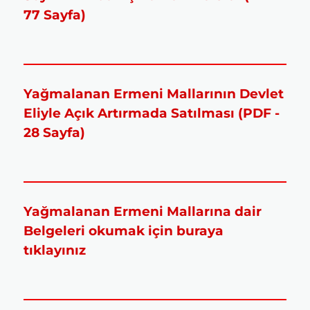
77 Sayfa)
Yağmalanan Ermeni Mallarının Devlet
Eliyle Açık Artırmada Satılması (PDF -
28 Sayfa)
Yağmalanan Ermeni Mallarına dair
Belgeleri okumak için buraya
tıklayınız