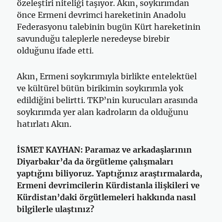
özeleştiri niteliği taşıyor. Akın, soykırımdan
önce Ermeni devrimci hareketinin Anadolu
Federasyonu talebinin bugün Kürt hareketinin
savunduğu taleplerle neredeyse birebir
olduğunu ifade etti.
Akın, Ermeni soykırımıyla birlikte entelektüel
ve kültürel bütün birikimin soykırımla yok
edildiğini belirtti. TKP’nin kurucuları arasında
soykırımda yer alan kadroların da olduğunu
hatırlatı Akın.
İSMET KAYHAN: Paramaz ve arkadaşlarının
Diyarbakır’da da örgütleme çalışmaları
yaptığını biliyoruz. Yaptığınız araştırmalarda,
Ermeni devrimcilerin Kürdistanla ilişkileri ve
Kürdistan’daki örgütlemeleri hakkında nasıl
bilgilerle ulaştınız?