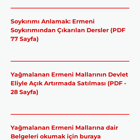
Soykırımı Anlamak: Ermeni
Soykırımından Çıkarılan Dersler (PDF
77 Sayfa)
Yağmalanan Ermeni Mallarının Devlet
Eliyle Açık Artırmada Satılması (PDF -
28 Sayfa)
Yağmalanan Ermeni Mallarına dair
Belgeleri okumak için buraya