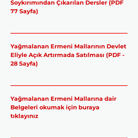
Soykırımından Çıkarılan Dersler (PDF
77 Sayfa)
Yağmalanan Ermeni Mallarının Devlet
Eliyle Açık Artırmada Satılması (PDF -
28 Sayfa)
Yağmalanan Ermeni Mallarına dair
Belgeleri okumak için buraya
tıklayınız