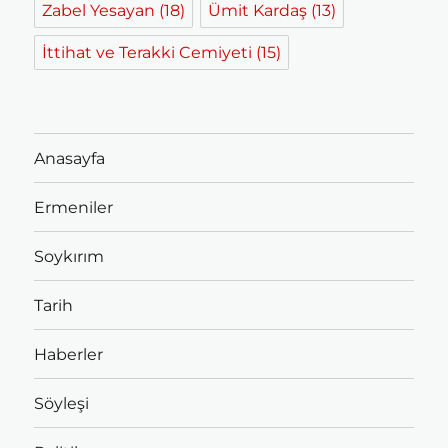
Zabel Yesayan
(18)
Ümit Kardaş
(13)
İttihat ve Terakki Cemiyeti
(15)
Anasayfa
Ermeniler
Soykırım
Tarih
Haberler
Söyleşi