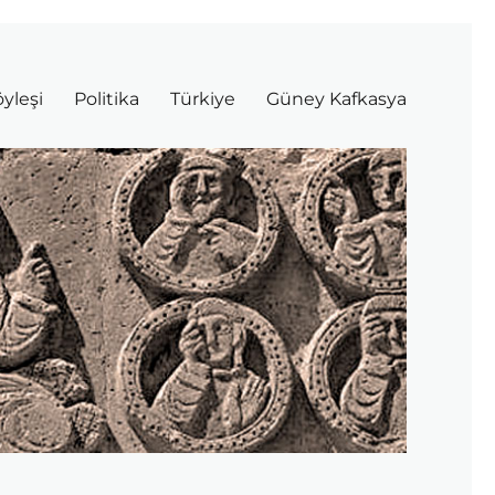
yleşi
Politika
Türkiye
Güney Kafkasya