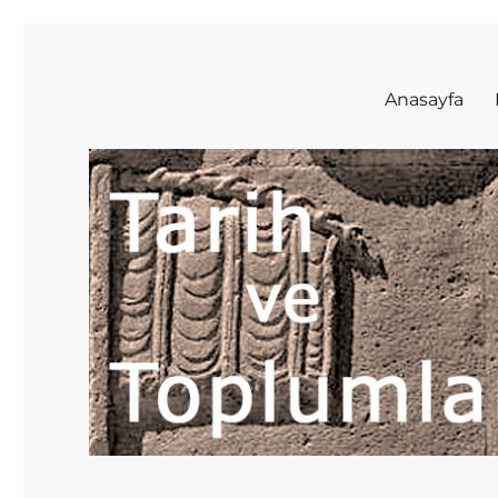
Tarih ve Toplumlar
Anasayfa