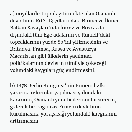
a) onyıllardır toprak yitirmekte olan Osmanlı
devletinin 1912-13 yıllarındaki Birinci ve İkinci
Balkan Savaşları’nda İmroz ve Bozcaada
dışındaki tüm Ege adalarını ve Rumeli’deki
topraklarının yüzde 80’ini yitirmesinin ve
Britanya, Fransa, Rusya ve Avusturya-
Macaristan gibi ülkelerin yayılmacı
politikalarının devletin tümüyle çökeceği
yolundaki kaygıları güçlendirmesini,
b) 1878 Berlin Kongresi’nin Ermeni halkı
yararına reformlar yapılması yolundaki
kararının, Osmanlı yöneticilerinin bu sürecin,
giderek bir bağımsız Ermeni devletinin
kurulmasına yol açacağı yolundaki kaygılarını
arttırmasını,