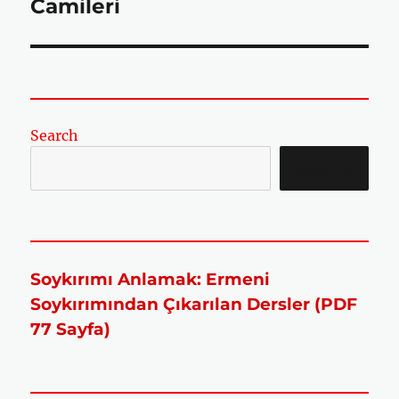
Camileri
Search
SEARCH
Soykırımı Anlamak: Ermeni
Soykırımından Çıkarılan Dersler (PDF
77 Sayfa)