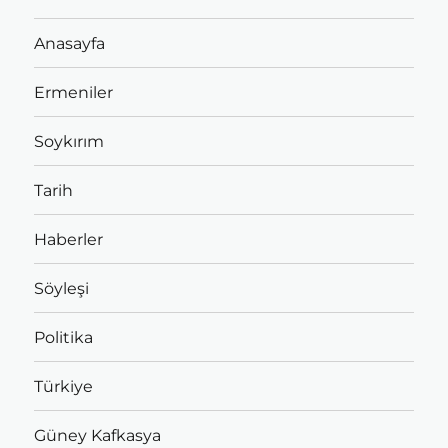
Anasayfa
Ermeniler
Soykırım
Tarih
Haberler
Söyleşi
Politika
Türkiye
Güney Kafkasya