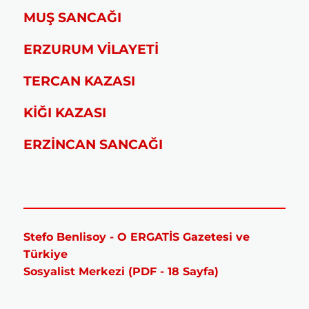
MUŞ SANCAĞI
ERZURUM VİLAYETİ
TERCAN KAZASI
KİĞI KAZASI
ERZİNCAN SANCAĞI
Stefo Benlisoy - O ERGATİS Gazetesi ve
Türkiye
Sosyalist Merkezi (PDF - 18 Sayfa)