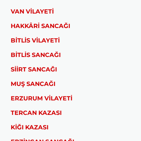
VAN VİLAYETİ
HAKKÂRİ SANCAĞI
BİTLİS VİLAYETİ
BİTLİS SANCAĞI
SİİRT SANCAĞI
MUŞ SANCAĞI
ERZURUM VİLAYETİ
TERCAN KAZASI
KİĞI KAZASI