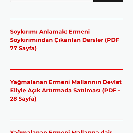
Soykırımı Anlamak: Ermeni
Soykırımından Çıkarılan Dersler (PDF
77 Sayfa)
Yağmalanan Ermeni Mallarının Devlet
Eliyle Açık Artırmada Satılması (PDF -
28 Sayfa)
Yağmalanan Ermeni Mallarına dair