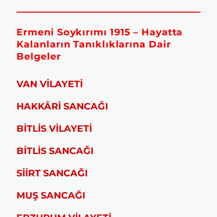
Ermeni Soykırımı 1915 – Hayatta
Kalanların Tanıklıklarına Dair
Belgeler
VAN VİLAYETİ
HAKKÂRİ SANCAĞI
BİTLİS VİLAYETİ
BİTLİS SANCAĞI
SİİRT SANCAĞI
MUŞ SANCAĞI