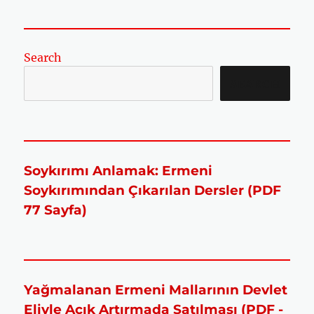
Search
SEARCH
Soykırımı Anlamak: Ermeni
Soykırımından Çıkarılan Dersler (PDF
77 Sayfa)
Yağmalanan Ermeni Mallarının Devlet
Eliyle Açık Artırmada Satılması (PDF -