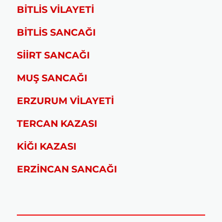
BİTLİS VİLAYETİ
BİTLİS SANCAĞI
SİİRT SANCAĞI
MUŞ SANCAĞI
ERZURUM VİLAYETİ
TERCAN KAZASI
KİĞI KAZASI
ERZİNCAN SANCAĞI