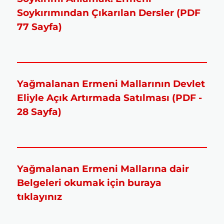
Soykırımından Çıkarılan Dersler (PDF
77 Sayfa)
Yağmalanan Ermeni Mallarının Devlet
Eliyle Açık Artırmada Satılması (PDF -
28 Sayfa)
Yağmalanan Ermeni Mallarına dair
Belgeleri okumak için buraya
tıklayınız