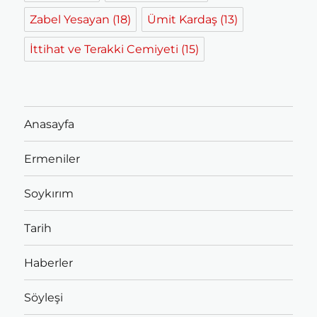
Zabel Yesayan
(18)
Ümit Kardaş
(13)
İttihat ve Terakki Cemiyeti
(15)
Anasayfa
Ermeniler
Soykırım
Tarih
Haberler
Söyleşi