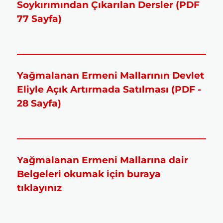
Soykırımından Çıkarılan Dersler (PDF
77 Sayfa)
Yağmalanan Ermeni Mallarının Devlet
Eliyle Açık Artırmada Satılması (PDF -
28 Sayfa)
Yağmalanan Ermeni Mallarına dair
Belgeleri okumak için buraya
tıklayınız