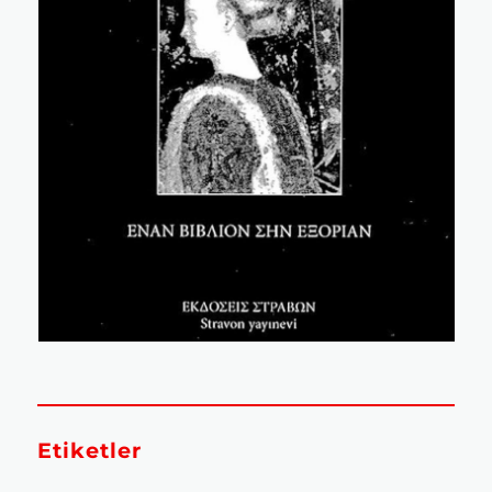
Etiketler