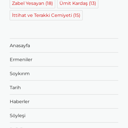
Zabel Yesayan
(18)
Ümit Kardaş
(13)
İttihat ve Terakki Cemiyeti
(15)
Anasayfa
Ermeniler
Soykırım
Tarih
Haberler
Söyleşi