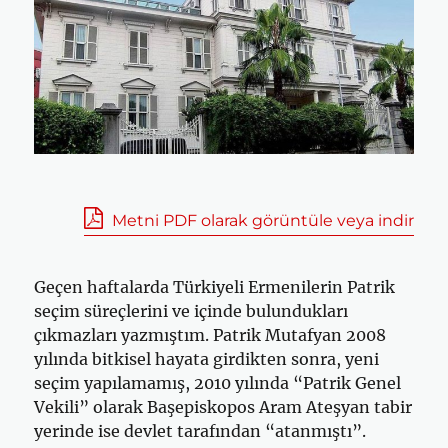
Metni PDF olarak görüntüle veya indir
Geçen haftalarda Türkiyeli Ermenilerin Patrik
seçim süreçlerini ve içinde bulundukları
çıkmazları yazmıştım. Patrik Mutafyan 2008
yılında bitkisel hayata girdikten sonra, yeni
seçim yapılamamış, 2010 yılında “Patrik Genel
Vekili” olarak Başepiskopos Aram Ateşyan tabir
yerinde ise devlet tarafından “atanmıştı”.