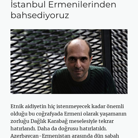
İstanbul Ermenilerinden
bahsediyoruz
Etnik aidiyetin hiç istenmeyecek kadar önemli
olduğu bu coğrafyada Ermeni olarak yaşamanın
zorluğu Dağlık Karabağ meselesiyle tekrar
hatırlandı. Daha da doğrusu hatırlatıldı.
Azerbaycan-Ermenistan arasında dün sabah