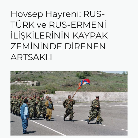
Hovsep Hayreni: RUS-
TÜRK ve RUS-ERMENİ
İLİŞKİLERİNİN KAYPAK
ZEMİNİNDE DİRENEN
ARTSAKH