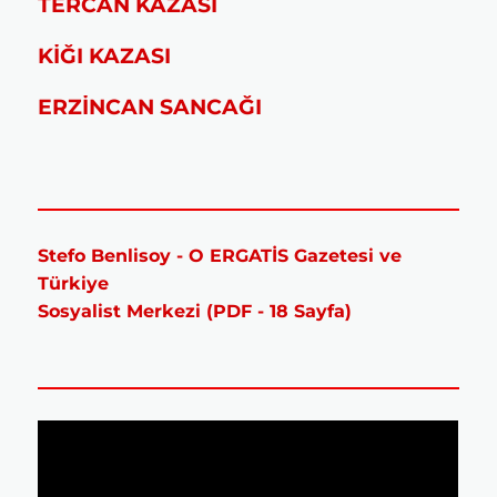
TERCAN KAZASI
KİĞI KAZASI
ERZİNCAN SANCAĞI
Stefo Benlisoy - O ERGATİS Gazetesi ve
Türkiye
Sosyalist Merkezi (PDF - 18 Sayfa)