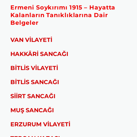
Ermeni Soykırımı 1915 – Hayatta
Kalanların Tanıklıklarına Dair
Belgeler
VAN VİLAYETİ
HAKKÂRİ SANCAĞI
BİTLİS VİLAYETİ
BİTLİS SANCAĞI
SİİRT SANCAĞI
MUŞ SANCAĞI
ERZURUM VİLAYETİ