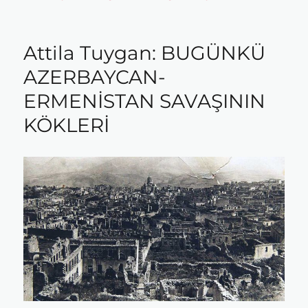
Attila Tuygan: BUGÜNKÜ
AZERBAYCAN-
ERMENİSTAN SAVAŞININ
KÖKLERİ