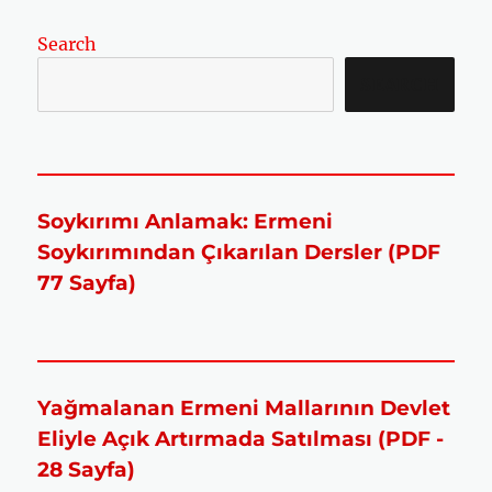
A
A
Search
SEARCH
Soykırımı Anlamak: Ermeni
Soykırımından Çıkarılan Dersler (PDF
77 Sayfa)
Yağmalanan Ermeni Mallarının Devlet
Eliyle Açık Artırmada Satılması (PDF -
28 Sayfa)